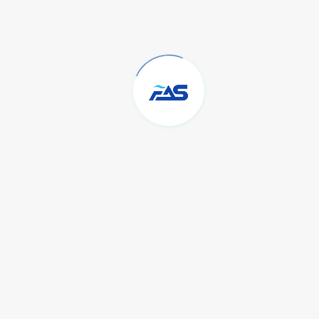
📞 Свяжитесь с нами сегодня, чтобы обсудить ваш проект.
Оставить комментарий