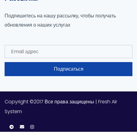
Подпишитесь на нашу рассылку, чтобы получать
обновления о наших услугах
Подписаться
Copyright ©2017 Все права защищены | Fresh Air
System