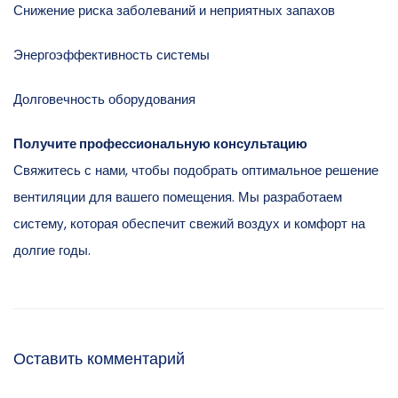
Снижение риска заболеваний и неприятных запахов
Энергоэффективность системы
Долговечность оборудования
Получите профессиональную консультацию
Свяжитесь с нами, чтобы подобрать оптимальное решение
вентиляции для вашего помещения. Мы разработаем
систему, которая обеспечит свежий воздух и комфорт на
долгие годы.
Оставить комментарий