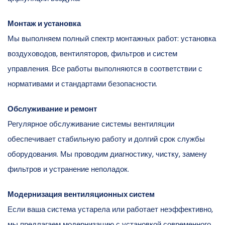
Монтаж и установка
Мы выполняем полный спектр монтажных работ: установка
воздуховодов, вентиляторов, фильтров и систем
управления. Все работы выполняются в соответствии с
нормативами и стандартами безопасности.
Обслуживание и ремонт
Регулярное обслуживание системы вентиляции
обеспечивает стабильную работу и долгий срок службы
оборудования. Мы проводим диагностику, чистку, замену
фильтров и устранение неполадок.
Модернизация вентиляционных систем
Если ваша система устарела или работает неэффективно,
мы предлагаем модернизацию с установкой современного