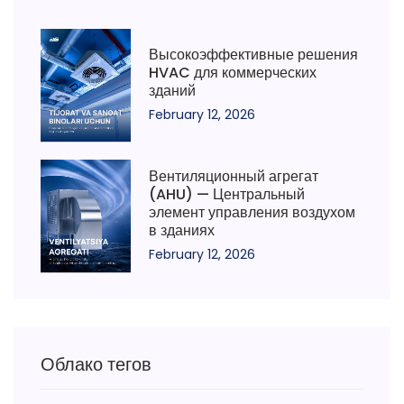
Высокоэффективные решения
HVAC для коммерческих
зданий
February 12, 2026
Вентиляционный агрегат
(AHU) — Центральный
элемент управления воздухом
в зданиях
February 12, 2026
Облако тегов