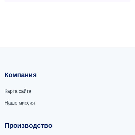
Компания
Карта сайта
Наше миссия
Производство