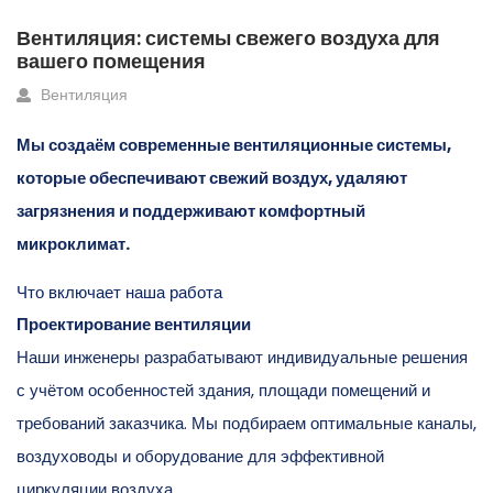
Вентиляция: системы свежего воздуха для
вашего помещения
Вентиляция
Мы создаём современные вентиляционные системы,
которые обеспечивают свежий воздух, удаляют
загрязнения и поддерживают комфортный
микроклимат.
Что включает наша работа
Проектирование вентиляции
Наши инженеры разрабатывают индивидуальные решения
с учётом особенностей здания, площади помещений и
требований заказчика. Мы подбираем оптимальные каналы,
воздуховоды и оборудование для эффективной
циркуляции воздуха.