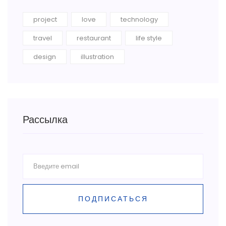
project
love
technology
travel
restaurant
life style
design
illustration
Рассылка
ПОДПИСАТЬСЯ