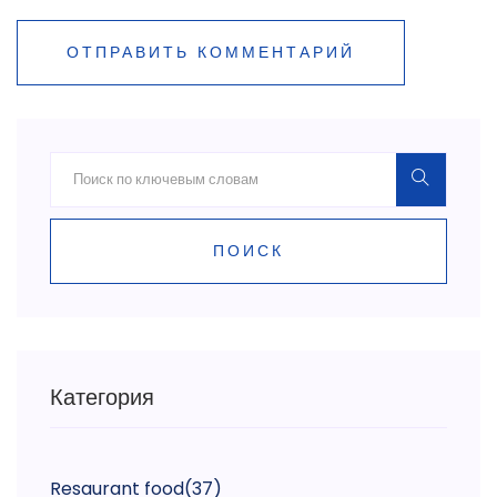
ОТПРАВИТЬ КОММЕНТАРИЙ
ПОИСК
Категория
Resaurant food
(37)