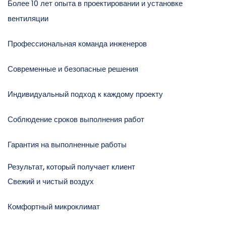
Более 10 лет опыта в проектировании и установке
вентиляции
Профессиональная команда инженеров
Современные и безопасные решения
Индивидуальный подход к каждому проекту
Соблюдение сроков выполнения работ
Гарантия на выполненные работы
Результат, который получает клиент
Свежий и чистый воздух
Комфортный микроклимат