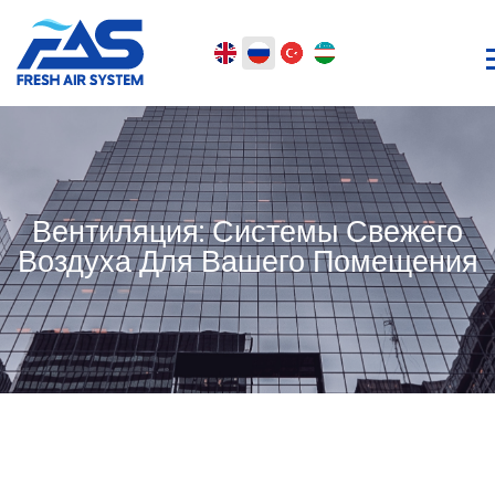
Вентиляция: Системы Свежего
Воздуха Для Вашего Помещения