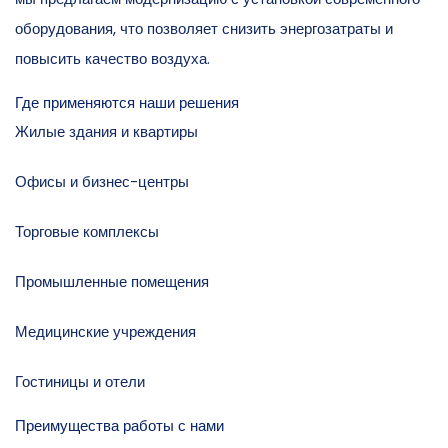
оборудования, что позволяет снизить энергозатраты и
повысить качество воздуха.
Где применяются наши решения
Жилые здания и квартиры
Офисы и бизнес-центры
Торговые комплексы
Промышленные помещения
Медицинские учреждения
Гостиницы и отели
Преимущества работы с нами