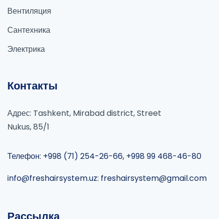
Вентиляция
Сантехника
Электрика
Контакты
Адрес: Tashkent, Mirabad district, Street
Nukus, 85/1
Телефон: +998 (71) 254-26-66, +998 99 468-46-80
info@freshairsystem.uz: freshairsystem@gmail.com
Рассылка