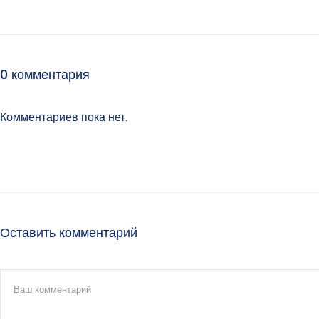
0 комментария
Комментариев пока нет.
Оставить комментарий