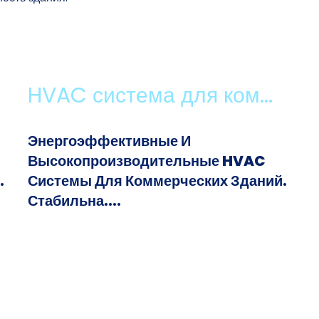
HVAC система для ком...
Энергоэффективные И
Высокопроизводительные HVAC
.
Системы Для Коммерческих Зданий.
Стабильна....