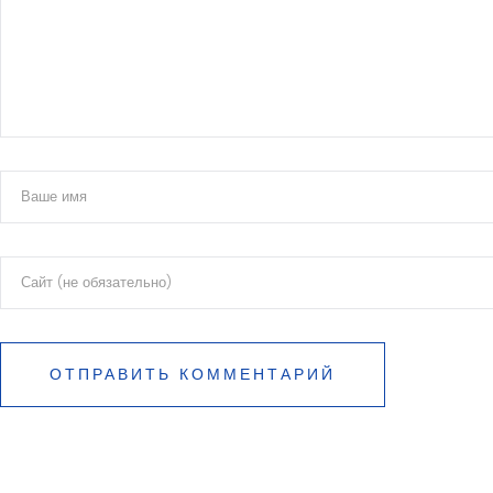
ОТПРАВИТЬ КОММЕНТАРИЙ