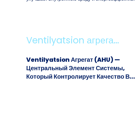
Ventilyatsion агрега...
Ventilyatsion Агрегат (AHU) —
Центральный Элемент Системы,
Который Контролирует Качество В...