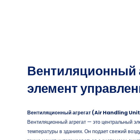
Вентиляционный 
элемент управлен
Вентиляционный агрегат (Air Handling Unit
Вентиляционный агрегат — это центральный эле
температуры в зданиях. Он подает свежий возду