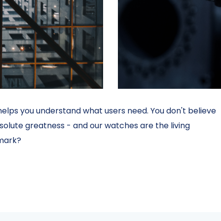
lps you understand what users need. You don't believe
solute greatness - and our watches are the living
 mark?