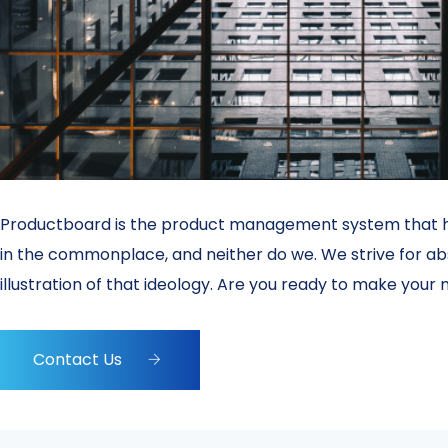
Productboard is the product management system that he
in the commonplace, and neither do we. We strive for ab
illustration of that ideology. Are you ready to make your
Contact Us