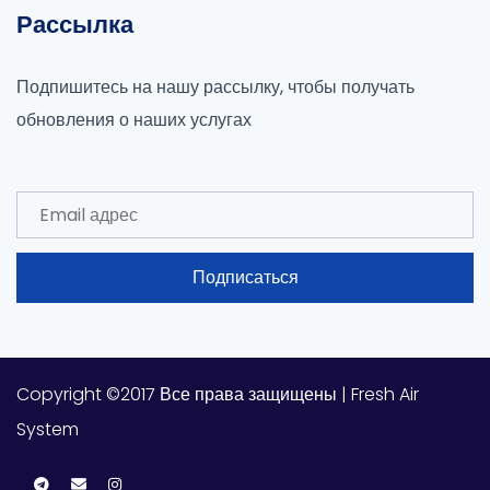
Рассылка
Подпишитесь на нашу рассылку, чтобы получать
обновления о наших услугах
Подписаться
Copyright ©2017 Все права защищены | Fresh Air
System