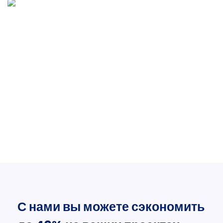
С нами вы можете сэкономить