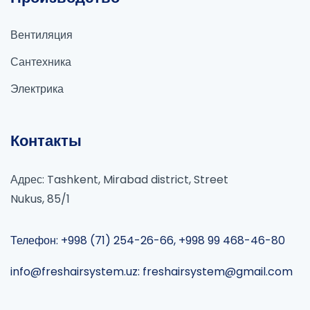
Вентиляция
Сантехника
Электрика
Контакты
Адрес: Tashkent, Mirabad district, Street
Nukus, 85/1
Телефон: +998 (71) 254-26-66, +998 99 468-46-80
info@freshairsystem.uz: freshairsystem@gmail.com