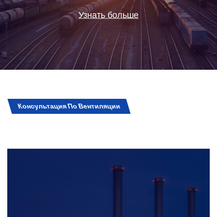
Узнать больше
Консультация По Вентиляции