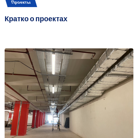
Проекты
Кратко о проектах