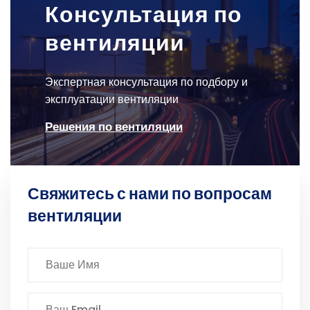
Консультация по
вентиляции
Экспертная консультация по подбору и
эксплуатации вентиляции
Решения по вентиляции
Свяжитесь с нами по вопросам
вентиляции