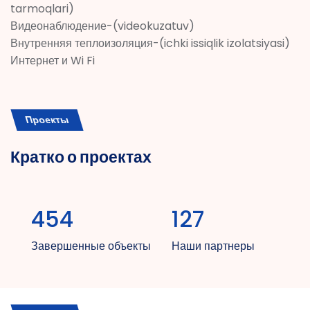
tarmoqlari)
Видеонаблюдение-(videokuzatuv)
Внутренняя теплоизоляция-(ichki issiqlik izolatsiyasi)
Интернет и Wi Fi
Проекты
Кратко о проектах
454
127
Завершенные объекты
Наши партнеры