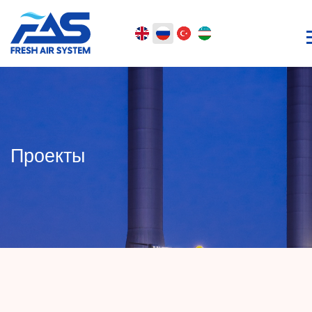
Проекты