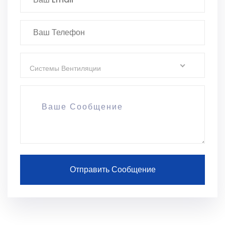
Системы Вентиляции
Отправить Сообщение