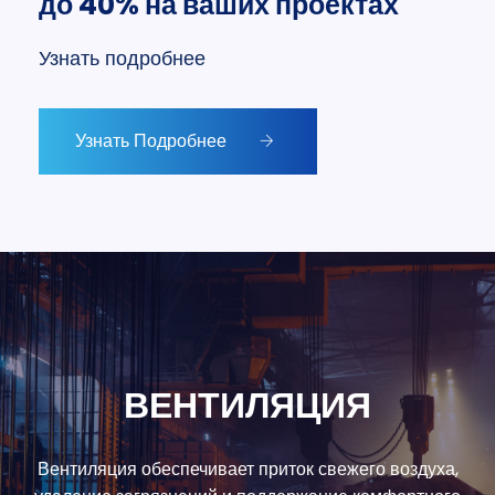
до 40% на ваших проектах
Узнать подробнее
Узнать Подробнее
ВЕНТИЛЯЦИЯ
Вентиляция обеспечивает приток свежего воздуха,