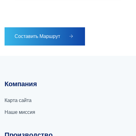
Составить Маршрут
Компания
Карта сайта
Наше миссия
Производство