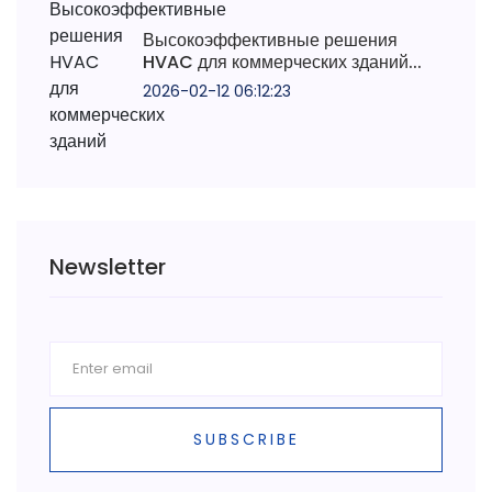
Высокоэффективные решения
HVAC для коммерческих зданий...
2026-02-12 06:12:23
Newsletter
SUBSCRIBE