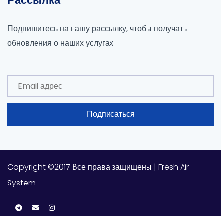
Рассылка
Подпишитесь на нашу рассылку, чтобы получать
обновления о наших услугах
Подписаться
Copyright ©2017 Все права защищены | Fresh Air
System