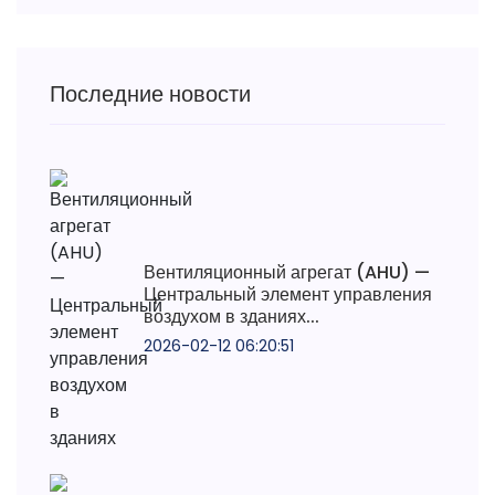
Последние новости
Вентиляционный агрегат (AHU) —
Центральный элемент управления
воздухом в зданиях...
2026-02-12 06:20:51