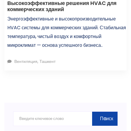
Высокоэффективные решения HVAC для
коммерческих зданий
Энергоэффективные и высокопроизводительные
HVAC системы для коммерческих зданий. Стабильная
температура, чистый воздух и комфортный
микроклимат — основа успешного бизнеса..
Вентиляция, Ташкент
Поиск