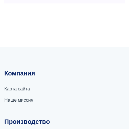
Компания
Карта сайта
Наше миссия
Производство