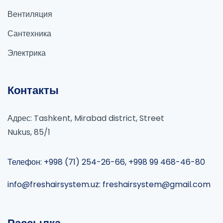
Вентиляция
Сантехника
Электрика
Контакты
Адрес: Tashkent, Mirabad district, Street
Nukus, 85/1
Телефон: +998 (71) 254-26-66, +998 99 468-46-80
info@freshairsystem.uz: freshairsystem@gmail.com