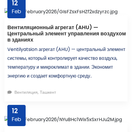
12
Feb
Вентиляционный агрегат (AHU) —
Центральный элемент управления воздухом
в зданиях
Ventilyatsion агрегат (AHU) — центральный элемент
системы, который контролирует качество воздуха,
температуру и микроклимат в здании. Экономит
энергию и создает комфортную среду..
Вентиляция, Ташкент
12
Feb